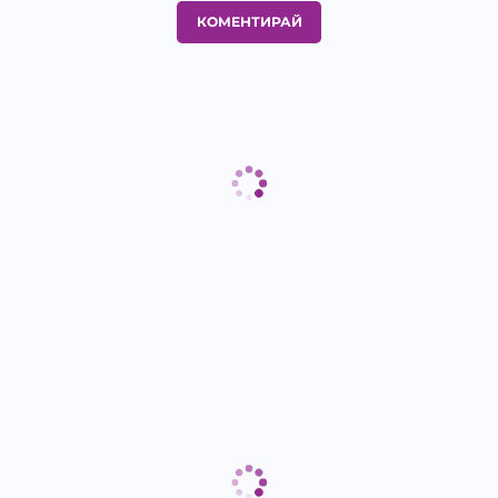
КОМЕНТИРАЙ