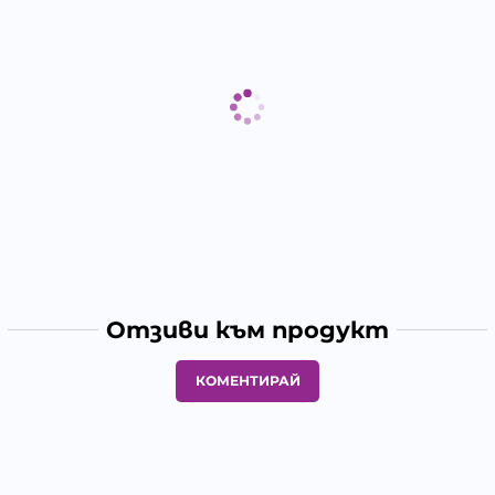
Отзиви към продукт
КОМЕНТИРАЙ