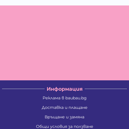
Информация
Реклама в baubau.bg
Доставка и плащане
Връщане и замяна
Общи условия за ползване