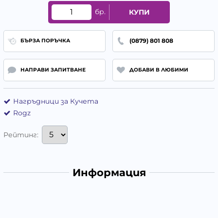
бр.
КУПИ
(0879) 801 808
БЪРЗА ПОРЪЧКА
НАПРАВИ ЗАПИТВАНЕ
ДОБАВИ В ЛЮБИМИ
Нагръдници за Кучета
Rogz
Рейтинг:
Информация