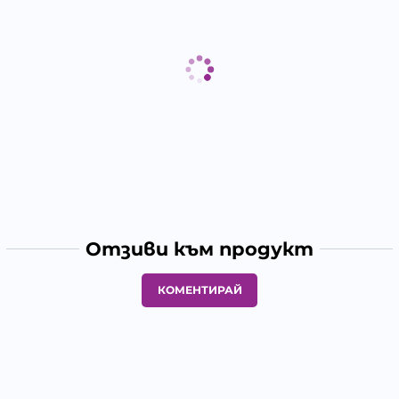
Отзиви към продукт
КОМЕНТИРАЙ