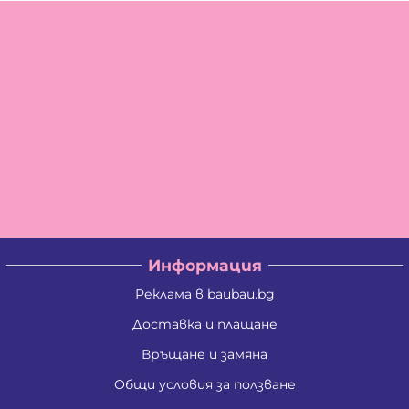
Информация
Реклама в baubau.bg
Доставка и плащане
Връщане и замяна
Общи условия за ползване