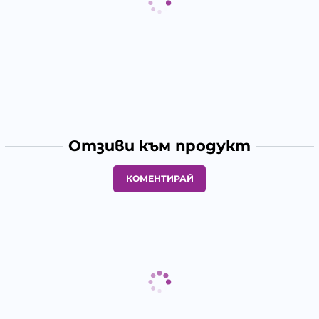
Отзиви към продукт
КОМЕНТИРАЙ