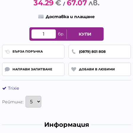
34.29
€
67.07
лв.
/
Доставка и плащане
бр.
КУПИ
(0879) 801 808
БЪРЗА ПОРЪЧКА
НАПРАВИ ЗАПИТВАНЕ
ДОБАВИ В ЛЮБИМИ
Trixie
Рейтинг:
Информация