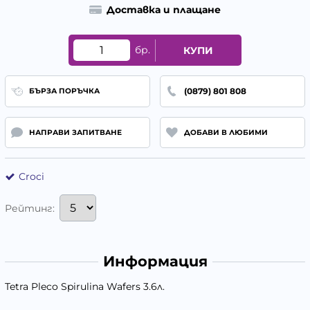
Доставка и плащане
бр.
КУПИ
(0879) 801 808
БЪРЗА ПОРЪЧКА
НАПРАВИ ЗАПИТВАНЕ
ДОБАВИ В ЛЮБИМИ
Croci
Рейтинг:
Информация
Tetra Pleco Spirulina Wafers 3.6л.