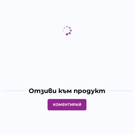
Отзиви към продукт
КОМЕНТИРАЙ