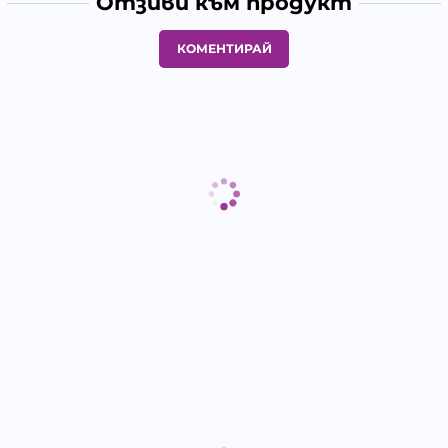
Отзиви към продукт
КОМЕНТИРАЙ