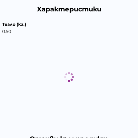
Характеристики
Тегло (кг.)
0.50