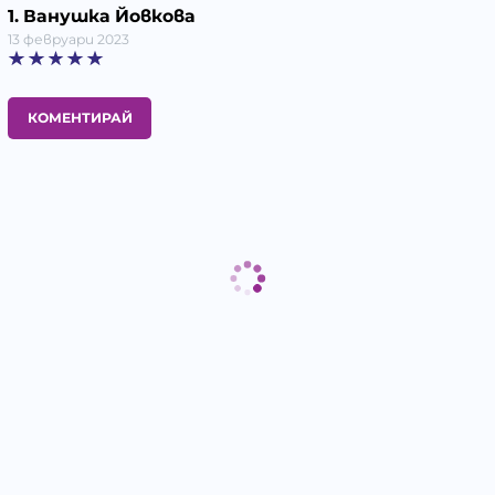
1. Ванушка Йовкова
13 февруари 2023
КОМЕНТИРАЙ