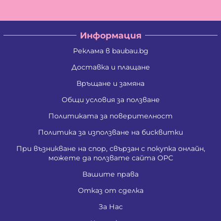
Информация
Реклама в baubau.bg
Доставка и плащане
Връщане и замяна
Общи условия за ползване
Политиката за поверителност
Политика за използване на бисквитки
При възникване на спор, свързан с покупка онлайн,
можете да ползвате сайта ОРС
Вашите права
Отказ от сделка
За Нас