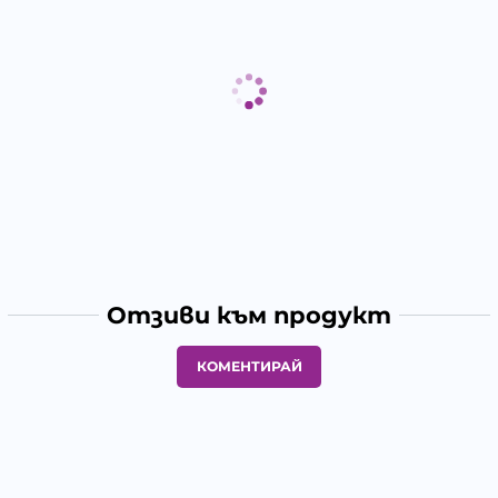
Отзиви към продукт
КОМЕНТИРАЙ