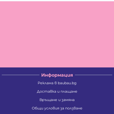
Информация
Реклама в baubau.bg
Доставка и плащане
Връщане и замяна
Общи условия за ползване