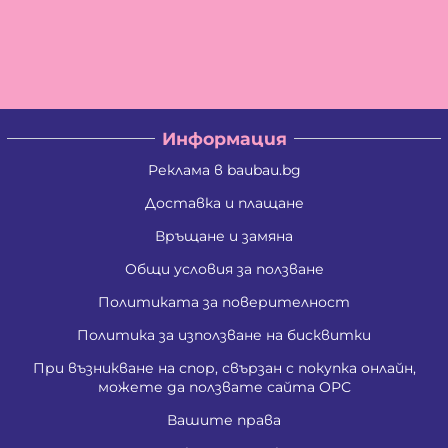
Информация
Реклама в baubau.bg
Доставка и плащане
Връщане и замяна
Общи условия за ползване
Политиката за поверителност
Политика за използване на бисквитки
При възникване на спор, свързан с покупка онлайн,
можете да ползвате сайта ОРС
Вашите права