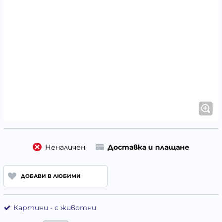
Неналичен
Доставка и плащане
ДОБАВИ В ЛЮБИМИ
Картини - с животни