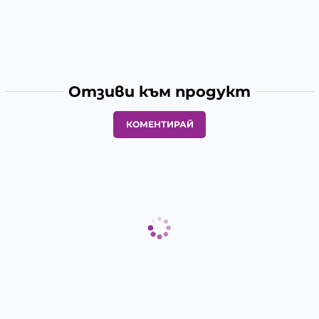
Отзиви към продукт
КОМЕНТИРАЙ