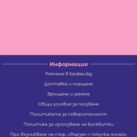
Информация
Реклама в baubau.bg
Доставка и плащане
Връщане и замяна
Общи условия за ползване
Политиката за поверителност
Политика за използване на бисквитки
При възникване на спор, свързан с покупка онлайн,