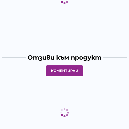
Отзиви към продукт
КОМЕНТИРАЙ