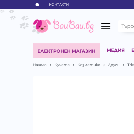
КОНТАКТИ
МЕДИЯ
ЕЛЕКТРОНЕН МАГАЗИН
Начало
Кучета
Козметика
Други
Trix