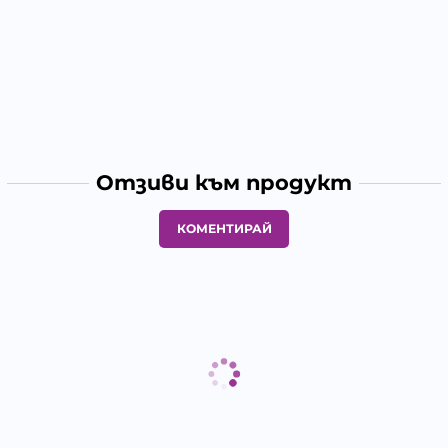
Отзиви към продукт
КОМЕНТИРАЙ