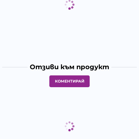
Отзиви към продукт
КОМЕНТИРАЙ