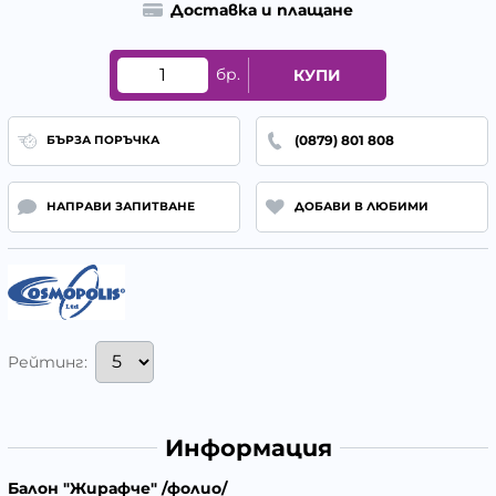
Доставка и плащане
бр.
КУПИ
(0879) 801 808
БЪРЗА ПОРЪЧКА
НАПРАВИ ЗАПИТВАНЕ
ДОБАВИ В ЛЮБИМИ
Рейтинг:
Информация
Балон "Жирафче" /фолио/