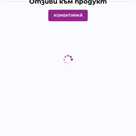
Отзиви към продукт
КОМЕНТИРАЙ