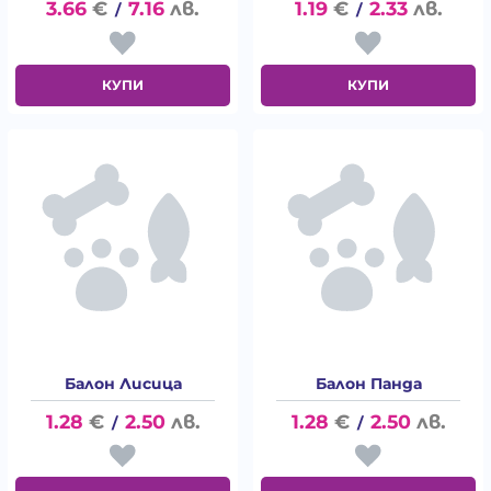
3.66
€
7.16
лв.
1.19
€
2.33
лв.
/
/
КУПИ
КУПИ
Балон Лисица
Балон Панда
1.28
€
2.50
лв.
1.28
€
2.50
лв.
/
/