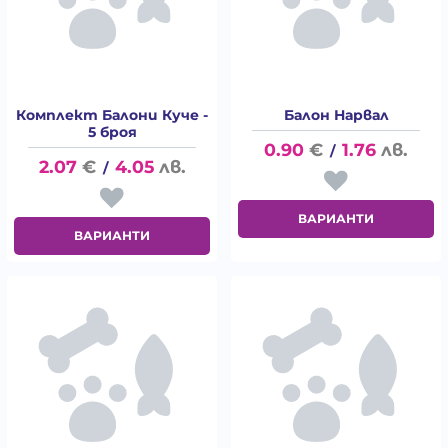
Комплект Балони Куче -
Балон Нарвал
5 броя
0.90
€
1.76
лв.
/
2.07
€
4.05
лв.
/
ВАРИАНТИ
ВАРИАНТИ