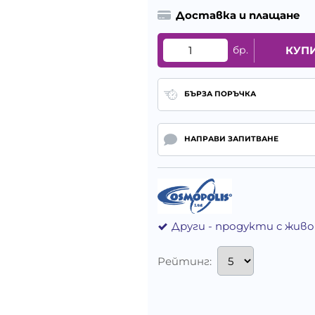
Доставка и плащане
бр.
КУП
БЪРЗА ПОРЪЧКА
НАПРАВИ ЗАПИТВАНЕ
Други - продукти с жив
Рейтинг: