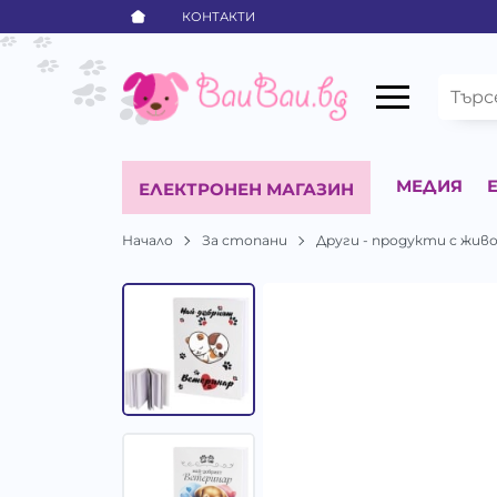
КОНТАКТИ
МЕДИЯ
ЕЛЕКТРОНЕН МАГАЗИН
Начало
За стопани
Други - продукти с жи