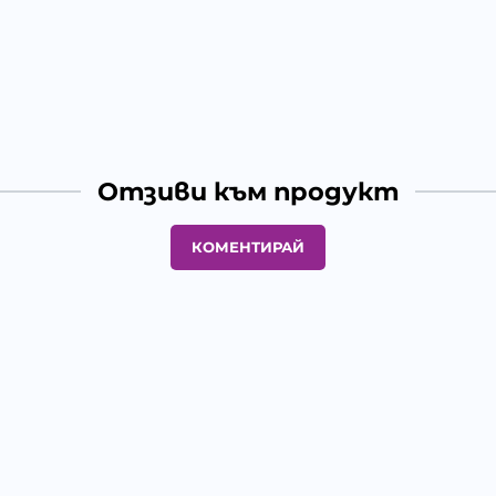
Отзиви към продукт
КОМЕНТИРАЙ