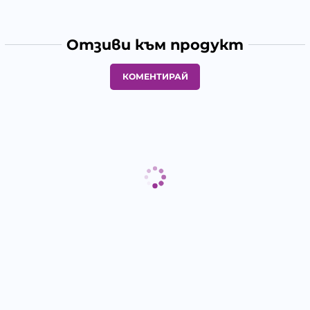
Отзиви към продукт
КОМЕНТИРАЙ