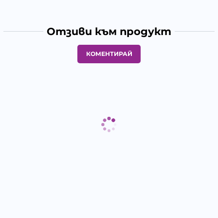
Отзиви към продукт
КОМЕНТИРАЙ