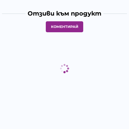
Отзиви към продукт
КОМЕНТИРАЙ