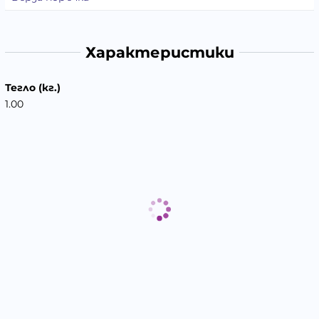
Характеристики
Тегло (кг.)
1.00