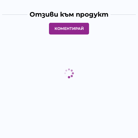
Отзиви към продукт
КОМЕНТИРАЙ