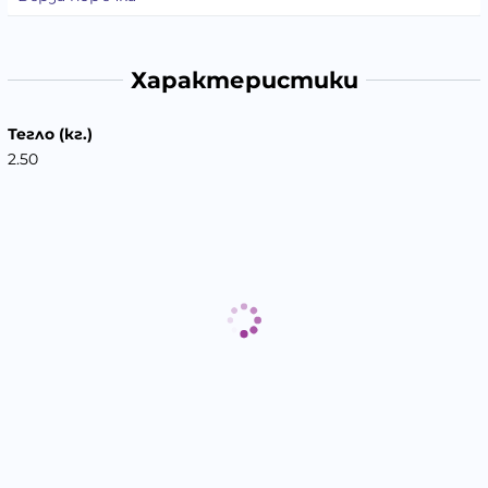
Характеристики
Тегло (кг.)
2.50