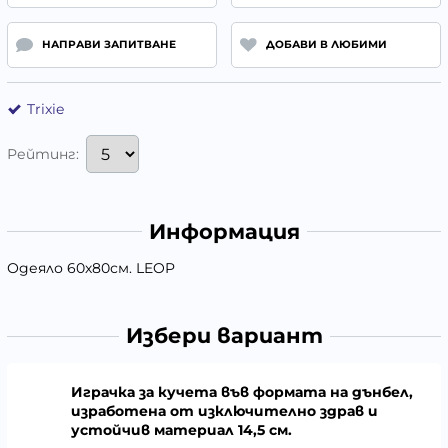
НАПРАВИ ЗАПИТВАНЕ
ДОБАВИ В ЛЮБИМИ
Trixie
Рейтинг:
Информация
Одеяло 60х80см. LEOP
Избери вариант
Играчка за кучета във формата на дънбел,
изработена от изключително здрав и
устойчив материал 14,5 см.