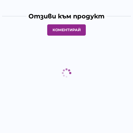
Отзиви към продукт
КОМЕНТИРАЙ