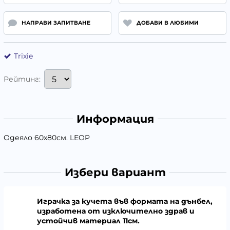
НАПРАВИ ЗАПИТВАНЕ
ДОБАВИ В ЛЮБИМИ
Trixie
Рейтинг:
Информация
Одеяло 60х80см. LEOP
Избери вариант
Играчка за кучета във формата на дънбел,
изработена от изключително здрав и
устойчив материал 11см.