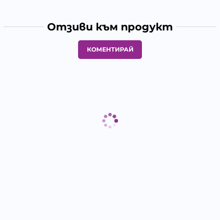
Отзиви към продукт
КОМЕНТИРАЙ