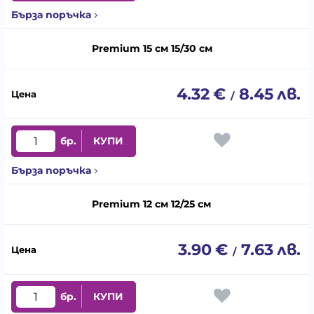
Бърза поръчка
Premium 15 см 15/30 см
4.32
€
8.45
лв.
/
бр.
КУПИ
Бърза поръчка
Premium 12 см 12/25 см
3.90
€
7.63
лв.
/
бр.
КУПИ