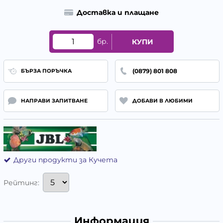
Доставка и плащане
бр.
КУПИ
(0879) 801 808
БЪРЗА ПОРЪЧКА
НАПРАВИ ЗАПИТВАНЕ
ДОБАВИ В ЛЮБИМИ
Други продукти за Кучета
Рейтинг:
Информация