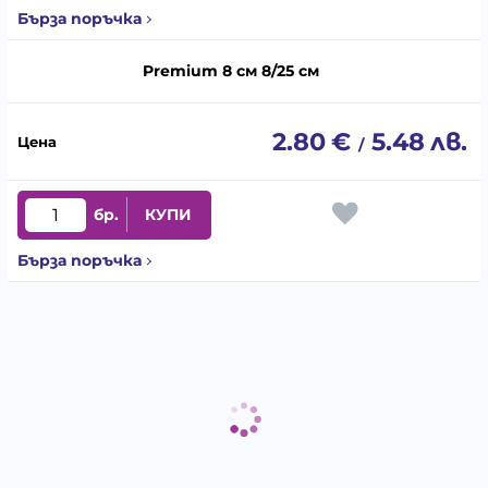
Бърза поръчка
Premium 8 см 8/25 см
2.80
€
5.48
лв.
/
бр.
КУПИ
Бърза поръчка