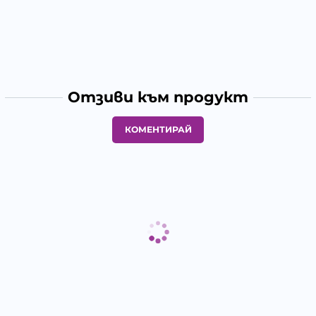
Отзиви към продукт
КОМЕНТИРАЙ