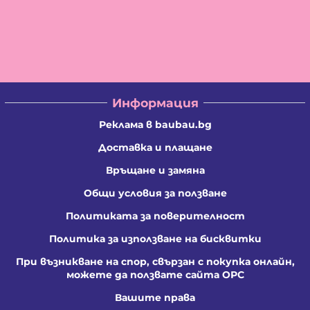
Информация
Реклама в baubau.bg
Доставка и плащане
Връщане и замяна
Общи условия за ползване
Политиката за поверителност
Политика за използване на бисквитки
При възникване на спор, свързан с покупка онлайн,
можете да ползвате сайта ОРС
Вашите права