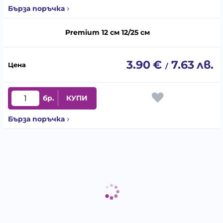
Бърза поръчка
Premium 12 см 12/25 см
3.90
€
7.63
лв.
/
бр.
КУПИ
Бърза поръчка