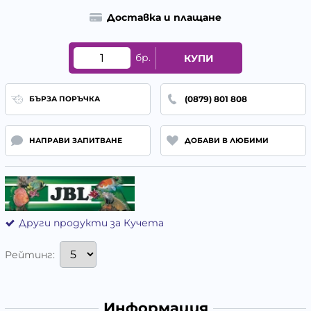
Доставка и плащане
бр.
КУПИ
(0879) 801 808
БЪРЗА ПОРЪЧКА
НАПРАВИ ЗАПИТВАНЕ
ДОБАВИ В ЛЮБИМИ
Други продукти за Кучета
Рейтинг:
Информация