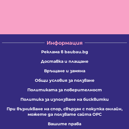
Информация
Реклама в baubau.bg
Доставка и плащане
Връщане и замяна
Общи условия за ползване
Политиката за поверителност
Политика за използване на бисквитки
При възникване на спор, свързан с покупка онлайн,
можете да ползвате сайта ОРС
Вашите права