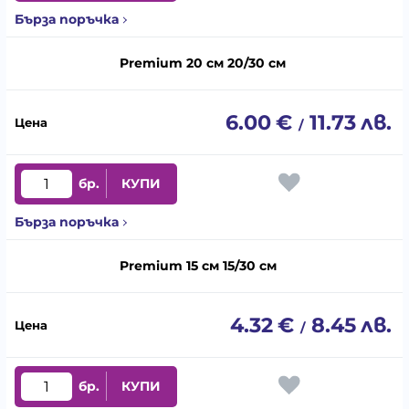
Бърза поръчка
Premium 20 см 20/30 см
6.00
€
11.73
лв.
/
бр.
КУПИ
Бърза поръчка
Premium 15 см 15/30 см
4.32
€
8.45
лв.
/
бр.
КУПИ