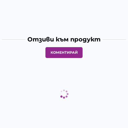
Отзиви към продукт
КОМЕНТИРАЙ