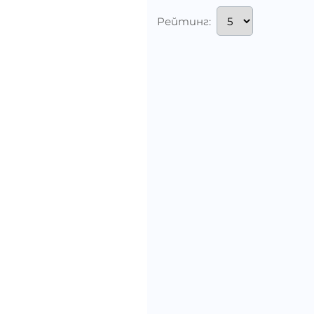
Рейтинг: