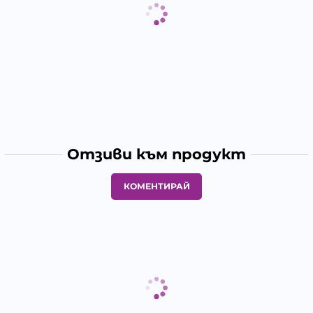
Отзиви към продукт
КОМЕНТИРАЙ