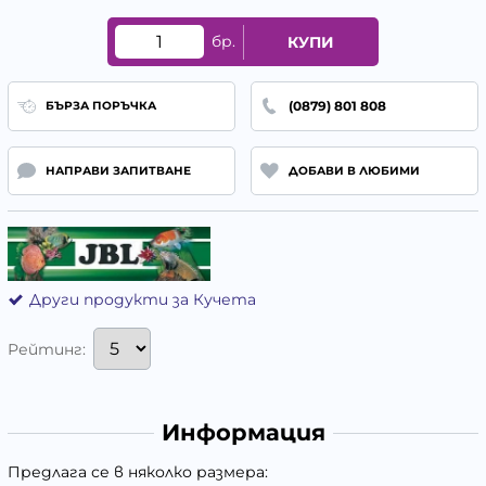
бр.
КУПИ
(0879) 801 808
БЪРЗА ПОРЪЧКА
НАПРАВИ ЗАПИТВАНЕ
ДОБАВИ В ЛЮБИМИ
Други продукти за Кучета
Рейтинг:
Информация
Предлага се в няколко размера: