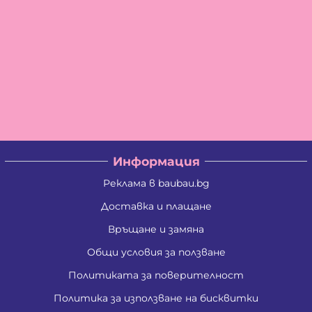
Информация
Реклама в baubau.bg
Доставка и плащане
Връщане и замяна
Общи условия за ползване
Политиката за поверителност
Политика за използване на бисквитки