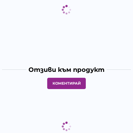
Отзиви към продукт
КОМЕНТИРАЙ