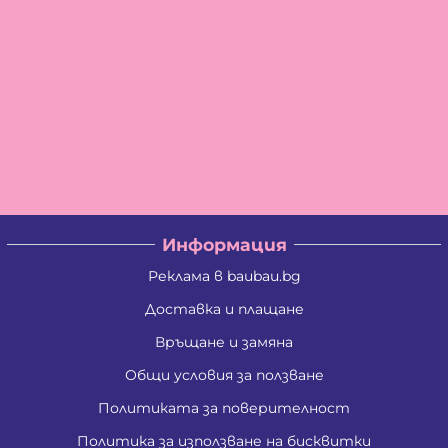
Информация
Реклама в baubau.bg
Доставка и плащане
Връщане и замяна
Общи условия за ползване
Политиката за поверителност
Политика за използване на бисквитки