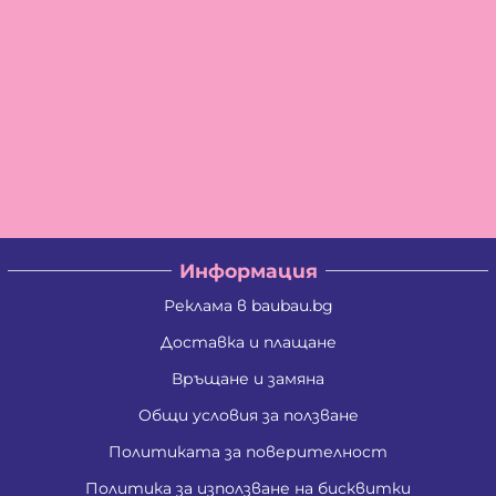
Информация
Реклама в baubau.bg
Доставка и плащане
Връщане и замяна
Общи условия за ползване
Политиката за поверителност
Политика за използване на бисквитки