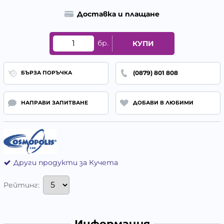
Доставка и плащане
бр.
КУПИ
(0879) 801 808
БЪРЗА ПОРЪЧКА
НАПРАВИ ЗАПИТВАНЕ
ДОБАВИ В ЛЮБИМИ
Други продукти за Кучета
Рейтинг:
Информация