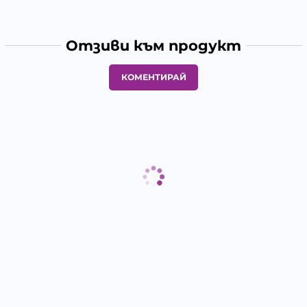
Отзиви към продукт
КОМЕНТИРАЙ