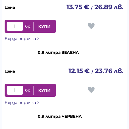
13.75
€
26.89
лв.
/
бр.
КУПИ
Бърза поръчка
0,9 литра ЗЕЛЕНА
12.15
€
23.76
лв.
/
бр.
КУПИ
Бърза поръчка
0,9 литра ЧЕРВЕНА