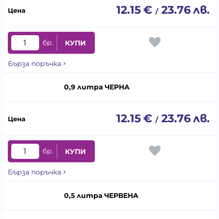
12.15
€
23.76
лв.
/
бр.
КУПИ
Бърза поръчка
0,9 литра ЧЕРНА
12.15
€
23.76
лв.
/
бр.
КУПИ
Бърза поръчка
0,5 литра ЧЕРВЕНА