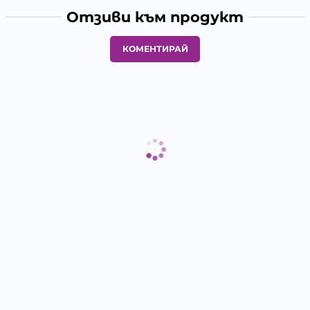
Отзиви към продукт
КОМЕНТИРАЙ