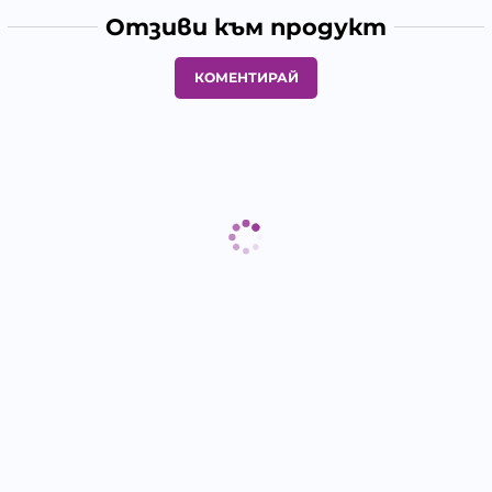
Отзиви към продукт
КОМЕНТИРАЙ