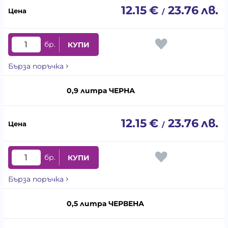
12.15
€
23.76
лв.
/
бр.
КУПИ
Бърза поръчка
0,9 литра ЧЕРНА
12.15
€
23.76
лв.
/
бр.
КУПИ
Бърза поръчка
0,5 литра ЧЕРВЕНА