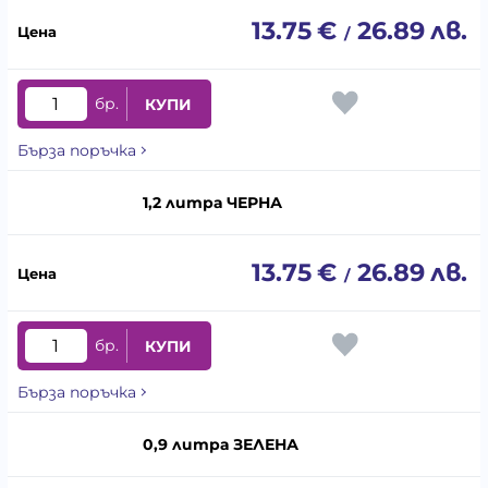
13.75
€
26.89
лв.
/
бр.
КУПИ
Бърза поръчка
1,2 литра ЧЕРНА
13.75
€
26.89
лв.
/
бр.
КУПИ
Бърза поръчка
0,9 литра ЗЕЛЕНА