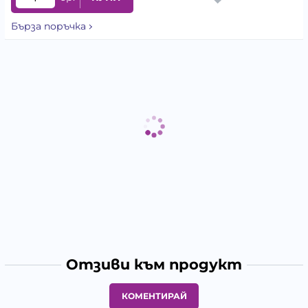
Бърза поръчка
Отзиви към продукт
КОМЕНТИРАЙ