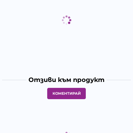
Отзиви към продукт
КОМЕНТИРАЙ