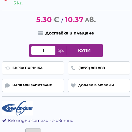
5 кг.
5.30
€
10.37
лв.
/
Доставка и плащане
бр.
КУПИ
(0879) 801 808
БЪРЗА ПОРЪЧКА
НАПРАВИ ЗАПИТВАНЕ
ДОБАВИ В ЛЮБИМИ
Ключодържатели - животни