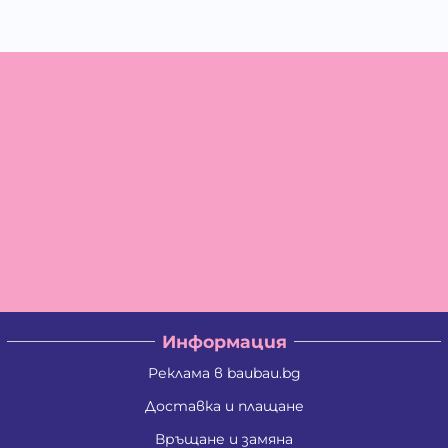
Информация
Реклама в baubau.bg
Доставка и плащане
Връщане и замяна