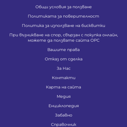
Общи условия за ползване
Политиката за поверителност
Политика за използване на бисквитки
При възникване на спор, свързан с покупка онлайн,
можете да ползвате сайта ОРС
Вашите права
Отказ от сделка
За Нас
Контакти
Карта на сайта
Медия
Енциклопедия
Забавно
Справочник