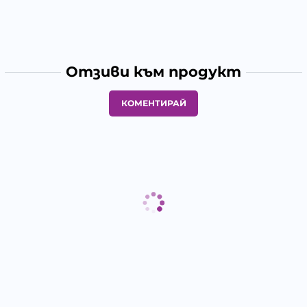
Отзиви към продукт
КОМЕНТИРАЙ