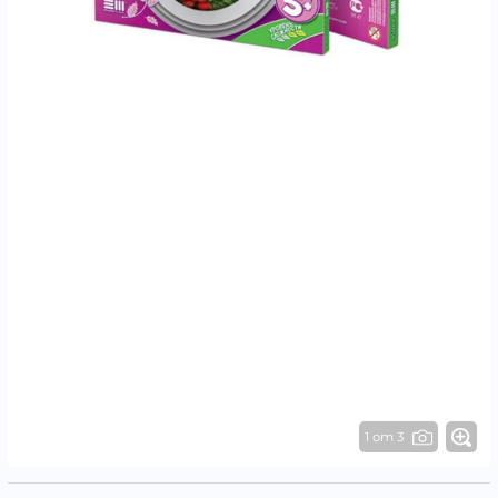
1 от 3