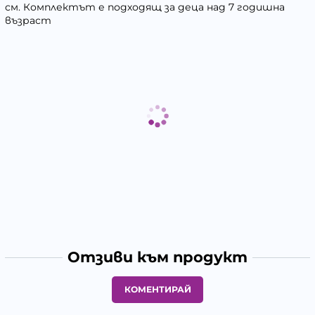
см. Комплектът е подходящ за деца над 7 годишна
възраст
Отзиви към продукт
КОМЕНТИРАЙ