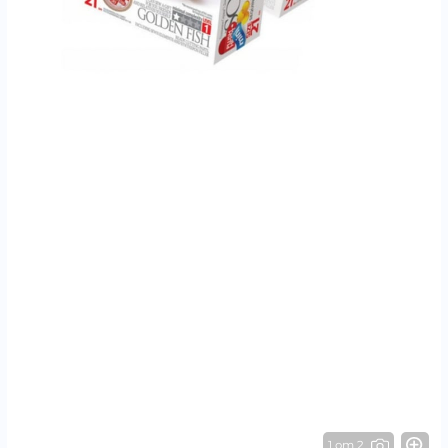
1 от 2