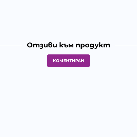
Отзиви към продукт
КОМЕНТИРАЙ