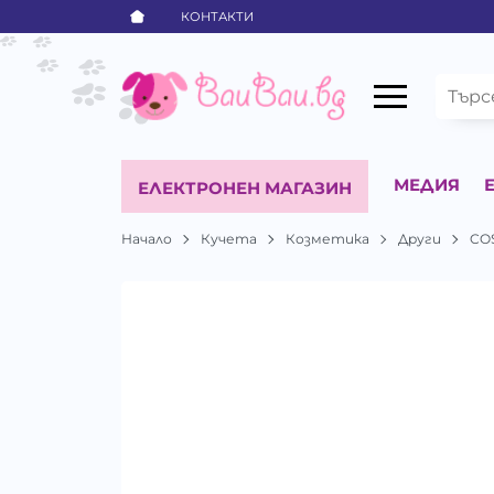
КОНТАКТИ
МЕДИЯ
ЕЛЕКТРОНЕН МАГАЗИН
Начало
Кучета
Козметика
Други
CO