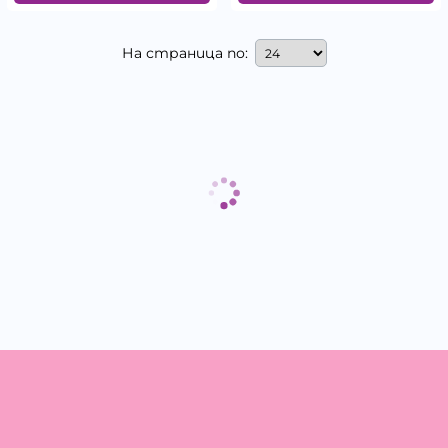
На страница по: