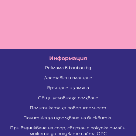
Информация
Реклама в baubau.bg
Доставка и плащане
Връщане и замяна
Общи условия за ползване
Политиката за поверителност
Политика за използване на бисквитки
При възникване на спор, свързан с покупка онлайн,
можете да ползвате сайта ОРС