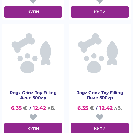
КУПИ
КУПИ
Rogz Grinz Toy Filling
Rogz Grinz Toy Filling
Агне 500гр
Пиле 500гр
6.35
€
12.42
лв.
6.35
€
12.42
лв.
/
/
КУПИ
КУПИ