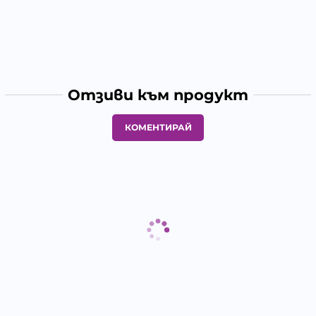
Отзиви към продукт
КОМЕНТИРАЙ