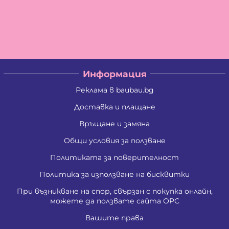
Информация
Реклама в baubau.bg
Доставка и плащане
Връщане и замяна
Общи условия за ползване
Политиката за поверителност
Политика за използване на бисквитки
При възникване на спор, свързан с покупка онлайн,
можете да ползвате сайта ОРС
Вашите права