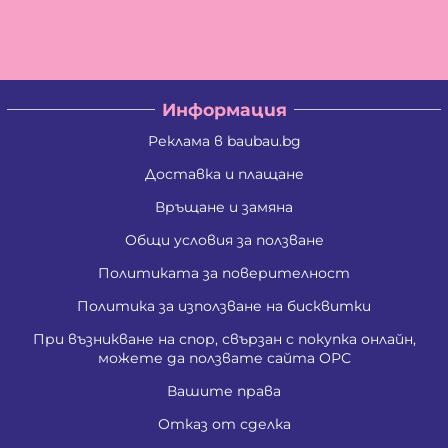
Информация
Реклама в baubau.bg
Доставка и плащане
Връщане и замяна
Общи условия за ползване
Политиката за поверителност
Политика за използване на бисквитки
При възникване на спор, свързан с покупка онлайн,
можете да ползвате сайта ОРС
Вашите права
Отказ от сделка