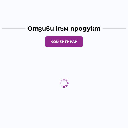
Отзиви към продукт
КОМЕНТИРАЙ