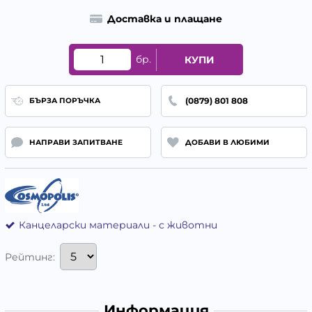
Доставка и плащане
бр.
КУПИ
(0879) 801 808
БЪРЗА ПОРЪЧКА
НАПРАВИ ЗАПИТВАНЕ
ДОБАВИ В ЛЮБИМИ
Канцеларски материали - с животни
Рейтинг:
Информация