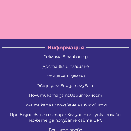
Информация
Реклама в baubau.bg
Доставка и плащане
Връщане и замяна
Общи условия за ползване
Политиката за поверителност
Политика за използване на бисквитки
При възникване на спор, свързан с покупка онлайн,
можете да ползвате сайта ОРС
Вашите права