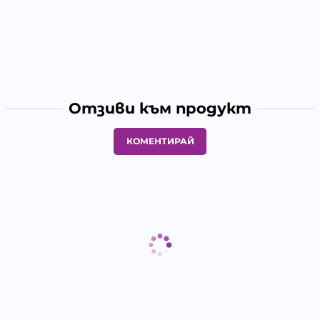
Отзиви към продукт
КОМЕНТИРАЙ