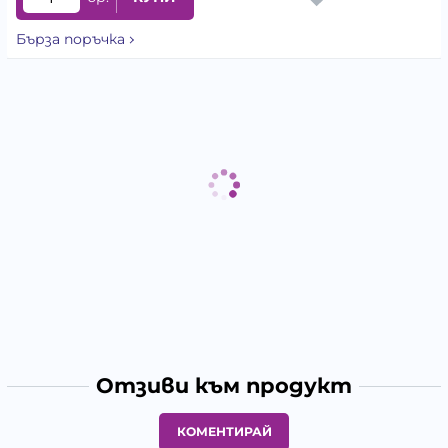
Бърза поръчка
Отзиви към продукт
КОМЕНТИРАЙ