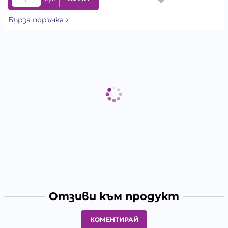
Бърза поръчка
Отзиви към продукт
КОМЕНТИРАЙ