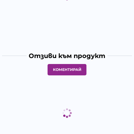
Отзиви към продукт
КОМЕНТИРАЙ