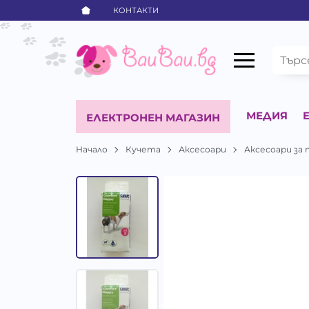
КОНТАКТИ
МЕДИЯ
ЕЛЕКТРОНЕН МАГАЗИН
Начало
Кучета
Аксесоари
Аксесоари за