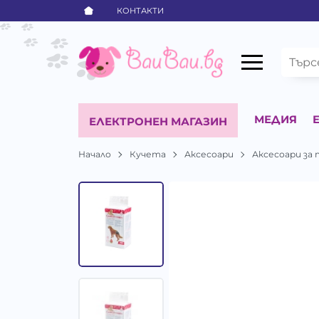
КОНТАКТИ
МЕДИЯ
ЕЛЕКТРОНЕН МАГАЗИН
Начало
Кучета
Аксесоари
Аксесоари за