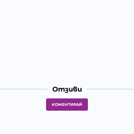
Отзиви
КОМЕНТИРАЙ