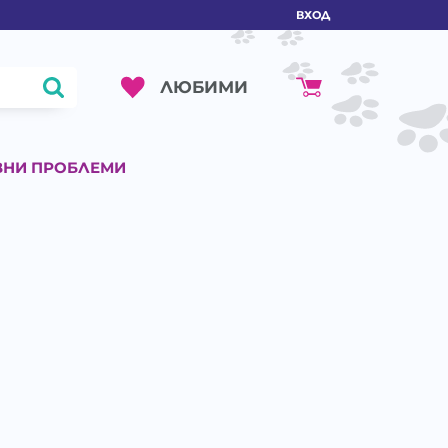
ВХОД
ЛЮБИМИ
ВНИ ПРОБЛЕМИ