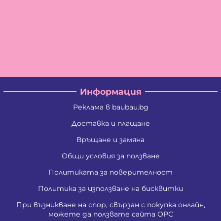
Информация
Реклама в baubau.bg
Доставка и плащане
Връщане и замяна
Общи условия за ползване
Политиката за поверителност
Политика за използване на бисквитки
При възникване на спор, свързан с покупка онлайн,
можете да ползвате сайта ОРС