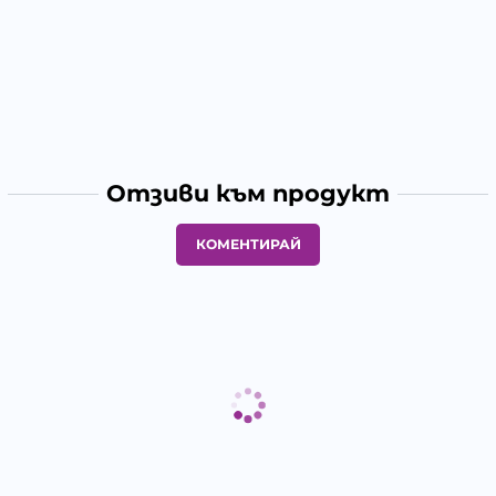
Отзиви към продукт
КОМЕНТИРАЙ