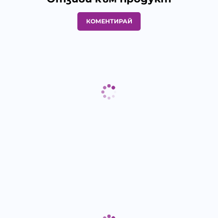
КОМЕНТИРАЙ